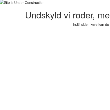
Undskyld vi roder, 
Indtil siden køre kan du